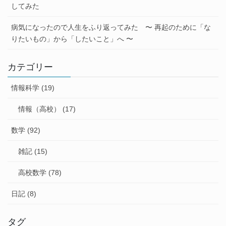
してみた
病気になったので人生をふり返ってみた 〜 再起のために「な
りたいもの」から「したいこと」へ 〜
カテゴリー
情報科学 (19)
情報（高校） (17)
数学 (92)
雑記 (15)
高校数学 (78)
日記 (8)
タグ