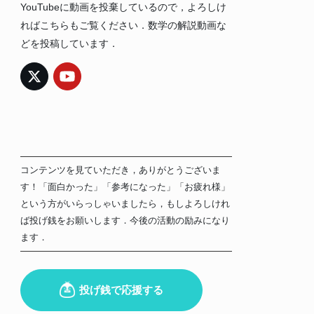
YouTubeに動画を投棄しているので，よろしけ
ればこちらもご覧ください．数学の解説動画な
どを投稿しています．
コンテンツを見ていただき，ありがとうございま
す！「面白かった」「参考になった」「お疲れ様」
という方がいらっしゃいましたら，もしよろしけれ
ば投げ銭をお願いします．今後の活動の励みになり
ます．