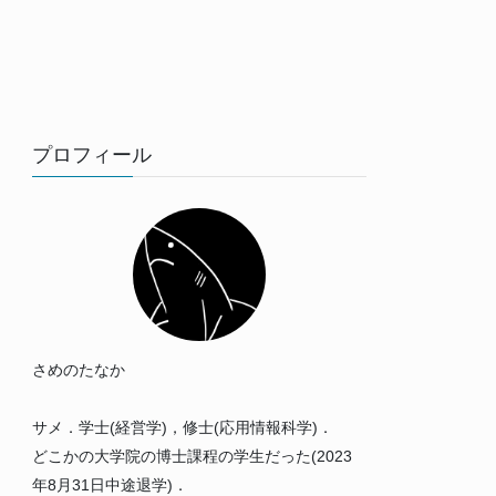
プロフィール
さめのたなか
サメ．学士(経営学)，修士(応用情報科学)．
どこかの大学院の博士課程の学生だった(2023
年8月31日中途退学)．